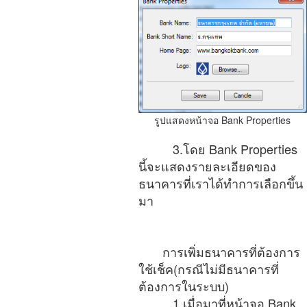
รูปแสดงหน้าจอ Bank Properties
3.โดย Bank Properties
นี้จะแสดงรายละเอียดของ
ธนาคารที่เราได้ทำการเลือกขึ้น
มา
การเพิ่มธนาคารที่ต้องการ
ใช้เช็ค
(กรณีไม่มีธนาคารที่
ต้องการในระบบ)
1.เมื่อมาที่หน้าจอ Bank