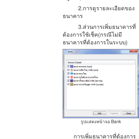
2.การดูรายละเอียดของ
ธนาคาร
3.ส่วนการเพิ่มธนาคารที่
ต้องการใช้เช็ค
(กรณีไม่มี
ธนาคารที่ต้องการในระบบ)
รูปแสดงหน้าจอ Bank
การเพิ่มธนาคารที่ต้องการ