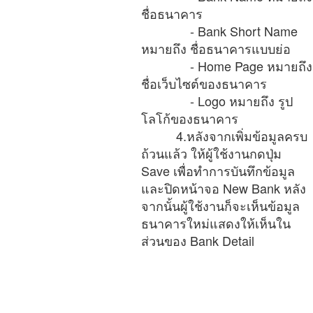
ชื่อธนาคาร
- Bank Short Name
หมายถึง ชื่อธนาคารแบบย่อ
- Home Page หมายถึง
ชื่อเว็บไซต์ของธนาคาร
- Logo หมายถึง รูป
โลโก้ของธนาคาร
4.หลังจากเพิ่มข้อมูลครบ
ถ้วนแล้ว ให้ผู้ใช้งานกดปุ่ม
Save เพื่อทำการบันทึกข้อมูล
และปิดหน้าจอ New Bank หลัง
จากนั้นผู้ใช้งานก็จะเห็นข้อมูล
ธนาคารใหม่แสดงให้เห็นใน
ส่วนของ Bank Detail