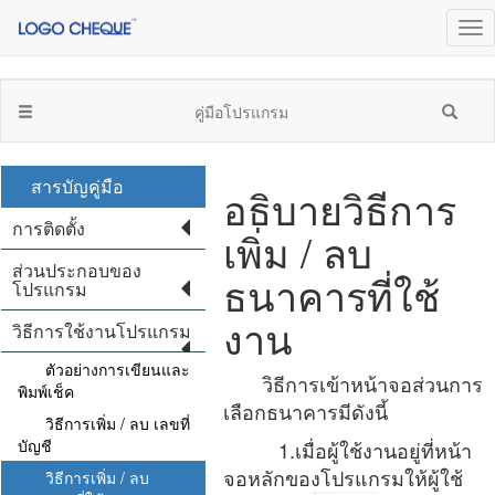
คู่มือโปรแกรม
สารบัญคู่มือ
อธิบายวิธีการ
การติดตั้ง
เพิ่ม / ลบ
ส่วนประกอบของ
ธนาคารที่ใช้
โปรแกรม
งาน
วิธีการใช้งานโปรแกรม
ตัวอย่างการเขียนและ
วิธีการเข้าหน้าจอส่วนการ
พิมพ์เช็ค
เลือกธนาคารมีดังนี้
วิธีการเพิ่ม / ลบ เลขที่
บัญชี
1.เมื่อผู้ใช้งานอยู่ที่หน้า
จอหลักของโปรแกรมให้ผู้ใช้
วิธีการเพิ่ม / ลบ