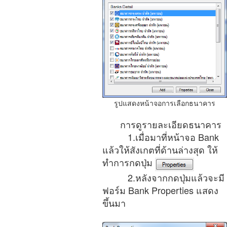
รูปแสดงหน้าจอการเลือกธนาคาร
การดูรายละเอียดธนาคาร
1.เมื่อมาที่หน้าจอ Bank
แล้วให้สังเกตที่ด้านล่างสุด ให้
ทำการกดปุ่ม
2.หลังจากกดปุ่มแล้วจะมี
ฟอร์ม Bank Properties แสดง
ขึ้นมา