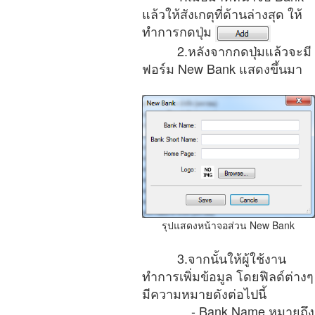
แล้วให้สังเกตุที่ด้านล่างสุด ให้
ทำการกดปุ่ม
2.หลังจากกดปุ่มแล้วจะมี
ฟอร์ม New Bank แสดงขึ้นมา
รุปแสดงหน้าจอส่วน New Bank
3.จากนั้นให้ผู้ใช้งาน
ทำการเพิ่มข้อมูล โดยฟิลด์ต่างๆ
มีความหมายดังต่อไปนี้
- Bank Name หมายถึง