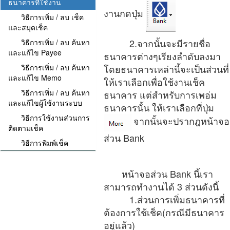
ธนาคารที่ใช้งาน
งานกดปุ่ม
วิธีการเพิ่ม / ลบ เช็ค
และสมุดเช็ค
2.จากนั้นจะมีรายชื่อ
วิธีการเพิ่ม / ลบ ค้นหา
และแก้ไข Payee
ธนาคารต่างๆเรียงลำดับลงมา
วิธีการเพิ่ม / ลบ ค้นหา
โดยธนาคารเหล่านี้จะเป็นส่วนที่
และแก้ไข Memo
ให้เราเลือกเพื่อใช้งานเช็ค
วิธีการเพิ่ม / ลบ ค้นหา
ธนาคาร แต่สำหรับการเพอ่ม
และแก้ไขผู้ใช้งานระบบ
ธนาคารนั้น ให้เราเลือกที่ปุ่ม
วิธีการใช้งานส่วนการ
จากนั้นจะปรากฎหน้าจอ
ติดตามเช็ค
ส่วน Bank
วิธีการพิมพ์เช็ค
หน้าจอส่วน Bank นี้เรา
สามารถทำงานได้ 3 ส่วนดังนี้
1.ส่วนการเพิ่มธนาคารที่
ต้องการใช้เช็ค(กรณีมีธนาคาร
อยู่แล้ว)