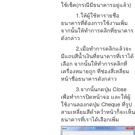
ใช้เช็ค(กรณีมีธนาคารอยู่แล้ว)
1.ให้ผู้ใช้หารายชื่อ
ธนาคารที่ต้องการใช้งานเพิ่ม
จากนั้นให้ทำการคลิกที่ธนาคาร
ดังกล่าว
2.เมื่อทำการคลิกแล้วจะ
มีแถบสีน้ำเงินที่ธนาคารที่เราได้
เลือก จากนั้นให้ทำการคลิกที่
เครื่องหมายถูก ที่ช่องสี่เหลี่ยม
หน้าชื่อธนาคารดังกล่าว
3.จากนั้นกดปุ่ม Close
เพื่อทำการปิดหน้าจอ และให้ผู้
ใช้งานลองกดปุ่ม Cheque ที่รูป
สามเหลี่ยมสีดำคว่ำหน้าก็จะเห็น
ธนาคารที่เราได้เลือกเพิ่ม