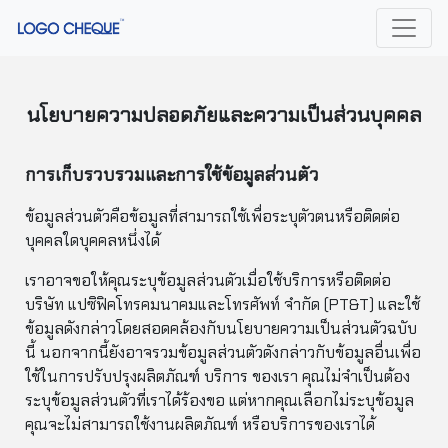
นโยบายความปลอดภัยและความเป็นส่วนบุคคล
การเก็บรวบรวมและการใช้ข้อมูลส่วนตัว
ข้อมูลส่วนตัวคือข้อมูลที่สามารถใช้เพื่อระบุตัวตนหรือติดต่อ
บุคคลใดบุคคลหนึ่งได้
เราอาจขอให้คุณระบุข้อมูลส่วนตัวเมื่อใช้บริการหรือติดต่อ
บริษัท แปซิฟิคโทรคมนาคมและโทรศัพท์ จำกัด (PT&T) และใช้
ข้อมูลดังกล่าวโดยสอดคล้องกับนโยบายความเป็นส่วนตัวฉบับ
นี้ นอกจากนี้ยังอาจรวมข้อมูลส่วนตัวดังกล่าวกับข้อมูลอื่นเพื่อ
ใช้ในการปรับปรุงผลิตภัณฑ์ บริการ ของเรา คุณไม่จำเป็นต้อง
ระบุข้อมูลส่วนตัวที่เราได้ร้องขอ แต่หากคุณเลือกไม่ระบุข้อมูล
คุณจะไม่สามารถใช้งานผลิตภัณฑ์ หรือบริการของเราได้