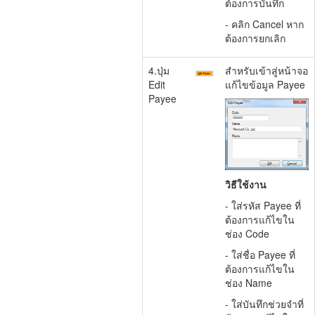
ต้องการบันทึก
- คลิก Cancel หาก
ต้องการยกเลิก
4.ปุ่ม
สำหรับเข้าสู่หน้าจอ
Edit
แก้ไขข้อมูล Payee
Payee
วิธีใช้งาน
- ใส่รหัส Payee ที่
ต้องการแก้ไขใน
ช่อง Code
- ใส่ชื่อ Payee ที่
ต้องการแก้ไขใน
ช่อง Name
- ใส่บันทึกช่วยจำ
ที่