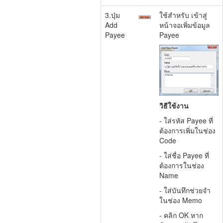
3.ปุ่ม
ใช้สำหรับ เข้าสู่
Add
หน้าจอเพิ่มข้อมูล
Payee
Payee
วิธีใช้งาน
- ใส่รหัส Payee ที่
ต้องการเพิ่มในช่อง
Code
- ใส่ชื่อ Payee ที่
ต้องการในช่อง
Name
- ใส่บันทึกช่วยจำ
ในช่อง Memo
- คลิก OK หาก