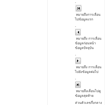
-
หมายถึงการเลื่อน
ไปข้อมูลแรก
-
หมายถึง การเลื่อน
ข้อมูลก่อนหน้า
ข้อมูลปัจจุบัน
-
หมายถึง การเลื่อน
ไปยังข้อมูลต่อไป
-
หมายถึงเลื่อนไปดู
ข้อมูลสุดท้าย
ส่วนตัวเลขกึ่งกลาง