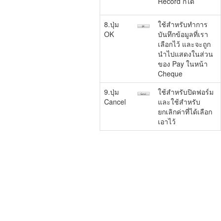
Record ก็ได้
8.ปุ่ม
ใช้สำหรับทำการ
OK
บันทึกข้อมูลที่เรา
เลือกไว้ และจะถูก
นำไปแสดงในส่วน
ของ Pay ในหน้า
Cheque
9.ปุ่ม
ใช้สำหรับปิดฟอร์ม
Cancel
และใช้สำหรับ
ยกเลิกค่าที่ได้เลือก
เอาไว้