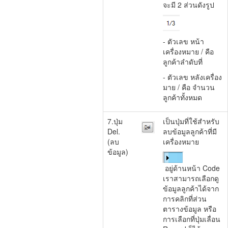
จะมี 2 ส่วนดังรูป
- ตัวเลข หน้า
เครื่องหมาย / คือ
ลูกค้าลำดับที่
- ตัวเลข หลังเครื่อง
มาย / คือ จำนวน
ลูกค้าทั้งหมด
7.ปุ่ม
เป็นปุ่มที่ใช้สำหรับ
Del.
ลบข้อมูลลูกค้าที่มี
(ลบ
เครื่องหมาย
ข้อมูล)
อยู่ด้านหน้า Code
เราสามารถเลือกดู
ข้อมูลลูกค้าได้จาก
การคลิกที่ส่วน
ตารางข้อมูล หรือ
การเลือกที่ปุ่มเลื่อน