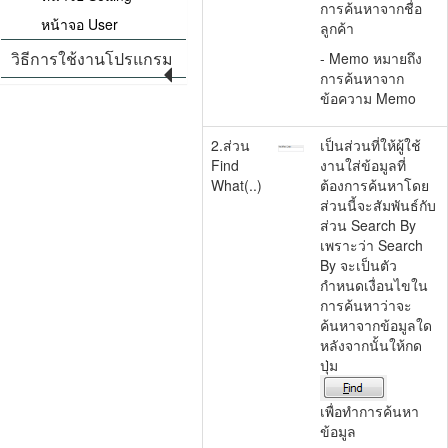
การค้นหาจากชื่อ
หน้าจอ User
ลูกค้า
วิธีการใช้งานโปรแกรม
- Memo หมายถึง
การค้นหาจาก
ข้อความ Memo
2.ส่วน
เป็นส่วนที่ให้ผู้ใช้
Find
งานใส่ข้อมูลที่
What(..)
ต้องการค้นหาโดย
ส่วนนี้จะสัมพันธ์กับ
ส่วน Search By
เพราะว่า Search
By จะเป็นตัว
กำหนดเงื่อนไขใน
การค้นหาว่าจะ
ค้นหาจากข้อมูลใด
หลังจากนั้นให้กด
ปุ่ม
เพื่อทำการค้นหา
ข้อมูล