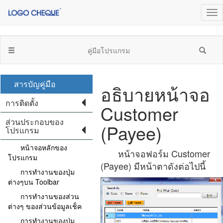
คู่มือโปรแกรม
สารบัญคู่มือ
อธิบายหน้าจอ
การติดตั้ง
Customer
ส่วนประกอบของ
(Payee)
โปรแกรม
หน้าจอหลักของ
หน้าจอฟอร์ม Customer
โปรแกรม
(Payee) มีหน้าตาดังต่อไปนี้
การทำงานของปุ่ม
ต่างๆบน Toolbar
การทำงานของส่วน
ต่างๆ ของส่วนข้อมูลเช็ค
การทำงานของปุ่ม