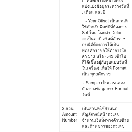
แบ่งแย่งข้อมูลระหว่างวันที่
, เดือน และปี
- Year Offset เป็นส่วนที่
ใช้สำหรับพิมพ์ปีที่ต้องการ
Set ใหม่ โดยค่า Default
จะเป็นค่าปี คริสต์ศักราช
กรณีที่ต้องการให้เป็น
พุทธศักราชก็ให้ทำการใส่
ค่า 543 หรือ -543 เข้าไป
ก็ได้(ขึ้นอยู่กับรูปแบบวันที่
ในเครื่อง) เพื่อให้ Format
เป็น พุทธศักราช
- Sample เป็นการแสดง
ตัวอย่างข้อมูลการ Format
วันที่
2.ส่วน
เป็นส่วนที่ใช้กำหนด
Amount
สัญลักษณ์หน้าตัวเลข
Number
จำนวนเงินทั้งทางด้านซ้าย
และด้านขวาของตัวเลข