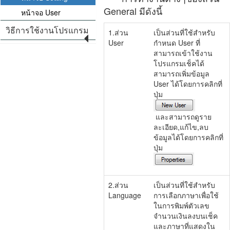
General มีดังนี้
หน้าจอ User
วิธีการใช้งานโปรแกรม
1.ส่วน
เป็นส่วนที่ใช้สำหรับ
User
กำหนด User ที่
สามารถเข้าใช้งาน
โปรแกรมเช็คได้
สามารถเพิ่มข้อมูล
User ได้โดยการคลิกที่
ปุ่ม
และสามารถดูราย
ละเอียด,แก้ไข,ลบ
ข้อมูลได้โดยการคลิกที่
ปุ่ม
2.ส่วน
เป็นส่วนที่ใช้สำหรับ
Language
การเลือกภาษาเพื่อใช้
ในการพิมพ์ตัวเลข
จำนวนเงินลงบนเช็ค
และภาษาที่แสดงใน