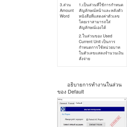
3.ส่วน
1.เป็นส่วนที่ใช้การกำหนด
Amount
สัญลักษณ์หน้าและหลังตัว
Word
หนังสือที่แสดงค่าตัวเลข
โดยเราสามารถใส่
สัญลักษณ์เองได้
2.ในส่วนของ Used
Current Unit เป็นการ
กำหนดการใช้หน่วยบาท
ในตัวเลขแสดงจำนวนเงิน
สั่งจ่าย
อธิบายการทำงานในส่วน
ของ Default