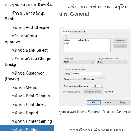
ต่างๆ ของส่วนงานพิมพ์เช็ค
อธิบายการทำงานต่างๆใน
ส่วน General
ลักษณะการคลิกปุ่ม
Bank
หน้าจอ Add Cheque
อธิบายหน้าจอ
Approve
หน้าจอ Bank Select
อธิบายหน้าจอ Cheque
Design
หน้าจอ Customer
(Payee)
หน้าจอ Memo
หน้าจอ Print Cheque
หน้าจอ Print Select
รูปแสดงหน้าจอ Setting ในส่วน General
หน้าจอ Report
หน้าจอ Printer Setting
การทำงานต่างๆของส่วน
หน้าจอ Setting