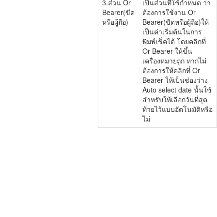
3.ส่วน Or
เป็นส่วนที่ใช้กำหนด ว่า
Bearer(ขีด
ต้องการใช้งาน Or
หรือผู้ถือ)
Bearer(ขีดหรือผู้ถือ)ให้
เป็นค่าเริ่มต้นในการ
พิมพ์เช็คได้ โดยคลิกที่
Or Bearer ให้ขึ้น
เครื่องหมายถูก หากไม่
ต้องการให้คลิกที่ Or
Bearer ให้เป็นช่องว่าง
Auto select date นั้นใช้
สำหรับให้เลือกวันที่สุด
ท้ายไว้แบบอัตโนมัติหรือ
ไม่