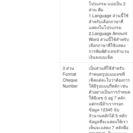
โปรแกรม แบ่งเป็น 2
ส่วน คือ
1.Language ส่วนนี้ใช้
สำหรับเลือกภาษาที่
แสดงในโปรแกรม
2.Language Amount
Word ส่วนนี้ใช้สำหรับ
เลือกภาษาที่ใช้แสดง
การพิมพ์ตัวเลขจำนวน
เงินลงบนเช็ค
3.ส่วน
เป็นส่วนที่ใช้สำหรับ
Format
กำหนดรูปแบบเลขที่
Cheque
เช็คแต่ละใบว่าต้องการ
Number
ให้มีรูปแบบกี่หลัก เช่น
ตัวอย่างเป็นการกำหนด
ให้มีเลข 0 อยู่ 7 หลัก
แต่กรณีถ้าเรากรอก
ข้อมูล 12345 นับ
จำนวนหลักได้ 5 หลัก
ข้อมูลที่จะแสดงให้เรา
เห็นจะแสดง 7 หลักคือ