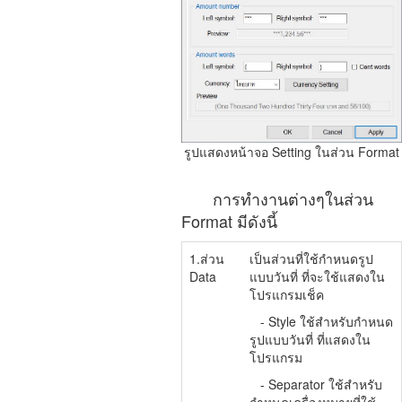
รูปแสดงหน้าจอ Setting ในส่วน Format
การทำงานต่างๆในส่วน
Format มีดังนี้
1.ส่วน
เป็นส่วนที่ใช้กำหนดรูป
Data
แบบวันที่ ที่จะใช้แสดงใน
โปรแกรมเช็ค
- Style ใช้สำหรับกำหนด
รูปแบบวันที่ ที่แสดงใน
โปรแกรม
- Separator ใช้สำหรับ
กำหนดเครื่องหมายที่ใช้