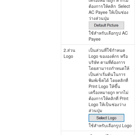
เครื่องหมายถูก หากไม่
ต้องการให้คลิก Select
AC Payee ให้เป็นช่อง
ว่างส่วนปุ่ม
ใช้สำหรับเลือกรูป AC
Payee
2.ส่วน
เป็นส่วนที่ใช้กำหนด
Logo
Logo ขององค์กร หรือ
บริษัท ตามที่ต้องการ
โดยสามารถกำหนดให้
เป็นค่าเริ่มต้นในการ
พิมพ์เช็คได้ โดยคลิกที่
Print Logo ให้ขึ้น
เครื่องหมายถูก หากไม่
ต้องการให้คลิกที่ Print
Logo ให้เป็นช่องว่าง
ส่วนปุ่ม
ใช้สำหรับเลือกรูป Logo