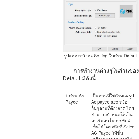
รูปแสดงหน้าจอ Setting ในส่วน Default
การทำงานต่างๆในส่วนของ
Default มีดังนี้
1.ส่วน Ac
เป็นส่วนที่ใช้กำหนดรูป
Payee
Ac payee,&co หรือ
อื่นๆตามที่ต้องการ โดย
สามารถกำหนดให้เป็น
ค่าเริ่มต้นในการพิมพ์
เช็คได้โดยคลิกที่ Select
AC Payee ให้ขึ้น