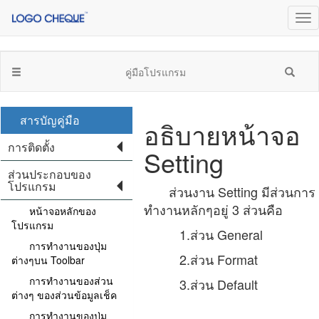
คู่มือโปรแกรม
สารบัญคู่มือ
อธิบายหน้าจอ
การติดตั้ง
Setting
ส่วนประกอบของ
โปรแกรม
ส่วนงาน Setting มีส่วนการ
ทำงานหลักๆอยู่ 3 ส่วนคือ
หน้าจอหลักของ
โปรแกรม
1.ส่วน General
การทำงานของปุ่ม
2.ส่วน Format
ต่างๆบน Toolbar
การทำงานของส่วน
3.ส่วน Default
ต่างๆ ของส่วนข้อมูลเช็ค
การทำงานของปุ่ม