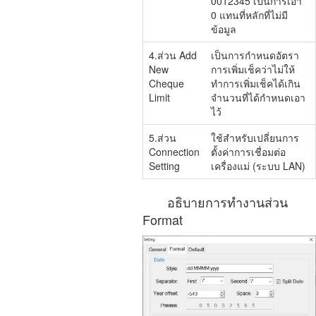
0012345 เป็นการเอา
0 แทนที่หลักที่ไม่มี
ข้อมูล
4.ส่วน Add
เป็นการกำหนดอัตรา
New
การเพิ่มเช็คว่าไม่ให้
Cheque
ทำการเพิ่มเช็คได้เกิน
Limit
จำนวนที่ได้กำหนดเอา
ไว้
5.ส่วน
ใช้สำหรับเปลี่ยนการ
Connection
ตั้งค่าการเชื่อมต่อ
Setting
เครื่องแม่ (ระบบ LAN)
อธิบายการทำงานส่วน
Format