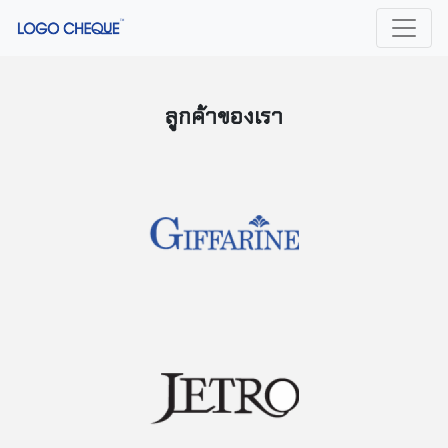
ลูกค้าของเรา