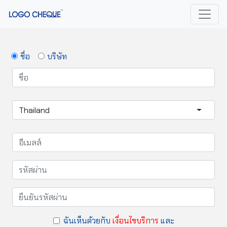
ชื่อ
บริษัท
Thailand
ฉันเห็นด้วยกับ
เงื่อนไขบริการ
และ