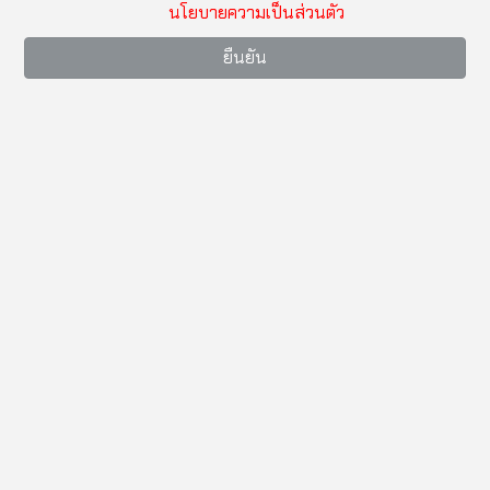
นโยบายความเป็นส่วนตัว
ยืนยัน